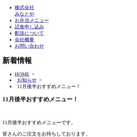
株式会社
みなとや
お弁当メニュー
試食申し込み
配送について
会社概要
お問い合わせ
新着情報
HOME
>
お知らせ
>
11月後半おすすめメニュー！
11月後半おすすめメニュー！
11月後半おすすめメニューです。
皆さんのご注文をお待ちしております。