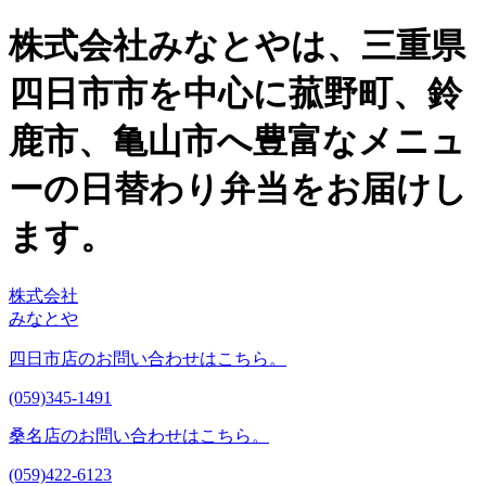
株式会社みなとやは、三重県
四日市市を中心に菰野町、鈴
鹿市、亀山市へ豊富なメニュ
ーの日替わり弁当をお届けし
ます。
株式会社
みなとや
四日市店のお問い合わせはこちら。
(059)345-1491
桑名店のお問い合わせはこちら。
(059)422-6123