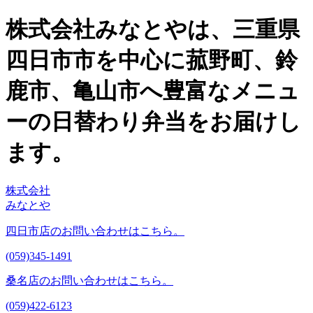
株式会社みなとやは、三重県
四日市市を中心に菰野町、鈴
鹿市、亀山市へ豊富なメニュ
ーの日替わり弁当をお届けし
ます。
株式会社
みなとや
四日市店のお問い合わせはこちら。
(059)345-1491
桑名店のお問い合わせはこちら。
(059)422-6123