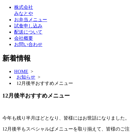
株式会社
みなとや
お弁当メニュー
試食申し込み
配送について
会社概要
お問い合わせ
新着情報
HOME
>
お知らせ
>
12月後半おすすめメニュー
12月後半おすすめメニュー
今年も残り半月ほどとなり、皆様にはお世話になりました。
12月後半もスペシャルばメニューを取り揃えて、皆様のご注