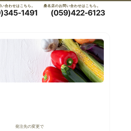
問い合わせはこちら。
桑名店のお問い合わせはこちら。
9)345-1491
(059)422-6123
発注先の変更で