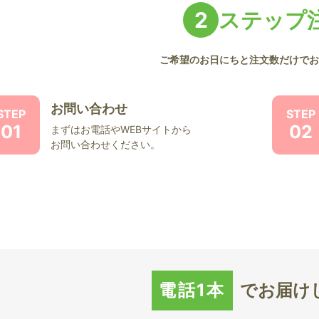
2
ステップ
ご希望のお日にちと注文数だけでお
お問い合わせ
STEP
STEP
01
02
まずはお電話やWEBサイトから
お問い合わせください。
電話1本
で
お届け