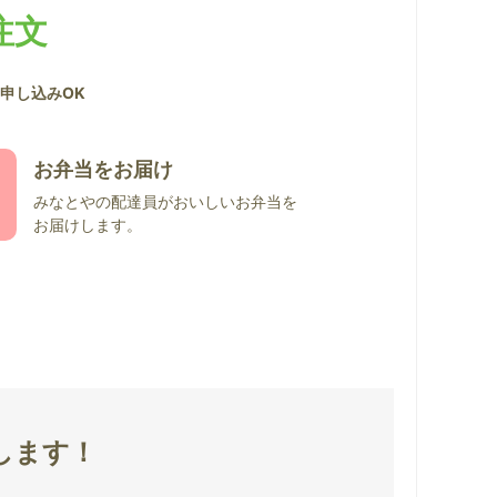
注文
申し込みOK
お弁当をお届け
みなとやの配達員がおいしいお弁当を
お届けします。
します！