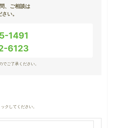
問、ご相談は
ださい。
5-1491
2-6123
のでご了承ください。
リックしてください。