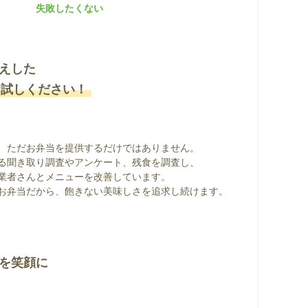
失敗したくない
えした
お試しください！
、ただお弁当を提供するだけではありません。
る聞き取り調査やアンケート、残食を調査し、
業者さんとメニューを改善しています。
お弁当だから、飽きない美味しさを追求し続けます。
を笑顔に