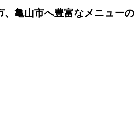
市、亀山市へ豊富なメニューの