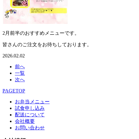
2月前半のおすすめメニューです。
皆さんのご注文をお待ちしております。
2026.02.02
前へ
一覧
次へ
PAGETOP
お弁当メニュー
試食申し込み
配送について
会社概要
お問い合わせ