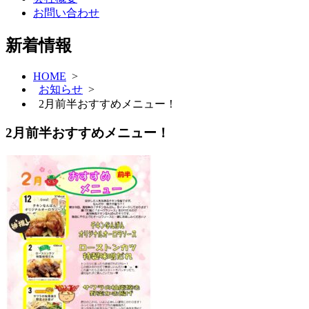
お問い合わせ
新着情報
HOME
>
お知らせ
>
2月前半おすすめメニュー！
2月前半おすすめメニュー！