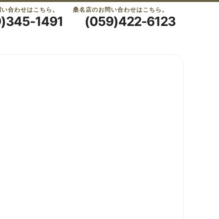
問い合わせはこちら。
桑名店のお問い合わせはこちら。
9)345-1491
(059)422-6123