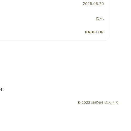
2025.05.20
次へ
PAGETOP
わせ
© 2023 株式会社みなとや