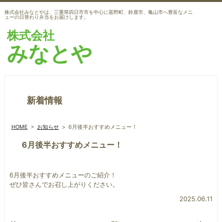
株式会社みなとやは、三重県四日市市を中心に菰野町、鈴鹿市、亀山市へ豊富なメニ
ューの日替わり弁当をお届けします。
株式会社
みなとや
新着情報
HOME
>
お知らせ
>
6月後半おすすめメニュー！
6月後半おすすめメニュー！
6月後半おすすめメニューのご紹介！
ぜひ皆さんでお召し上がりください。
2025.06.11