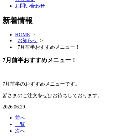
お問い合わせ
新着情報
HOME
>
お知らせ
>
7月前半おすすめメニュー！
7月前半おすすめメニュー！
7月前半のおすすめメニューです。
皆さまのご注文をぜひお待ちしております。
2026.06.29
前へ
一覧
次へ