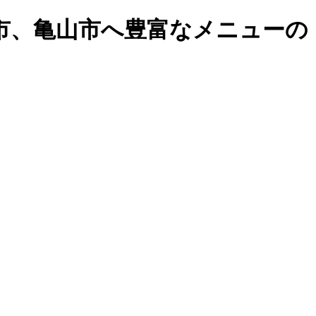
市、亀山市へ豊富なメニューの