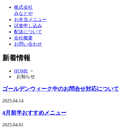
株式会社
みなとや
お弁当メニュー
試食申し込み
配送について
会社概要
お問い合わせ
新着情報
HOME
>
お知らせ
ゴールデンウィーク中のお問合せ対応について
2025.04.14
4月前半おすすめメニュー
2025.04.01