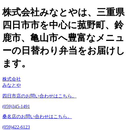
株式会社みなとやは、三重県
四日市市を中心に菰野町、鈴
鹿市、亀山市へ豊富なメニュ
ーの日替わり弁当をお届けし
ます。
株式会社
みなとや
四日市店のお問い合わせはこちら。
(059)345-1491
桑名店のお問い合わせはこちら。
(059)422-6123