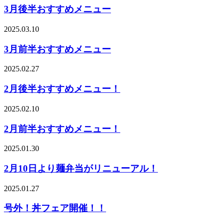
3月後半おすすめメニュー
2025.03.10
3月前半おすすめメニュー
2025.02.27
2月後半おすすめメニュー！
2025.02.10
2月前半おすすめメニュー！
2025.01.30
2月10日より麺弁当がリニューアル！
2025.01.27
号外！丼フェア開催！！