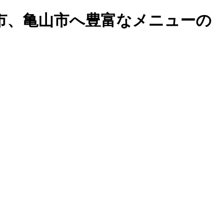
市、亀山市へ豊富なメニューの